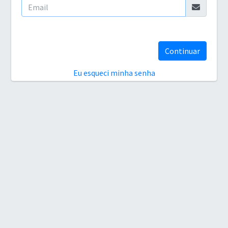
Continuar
Eu esqueci minha senha